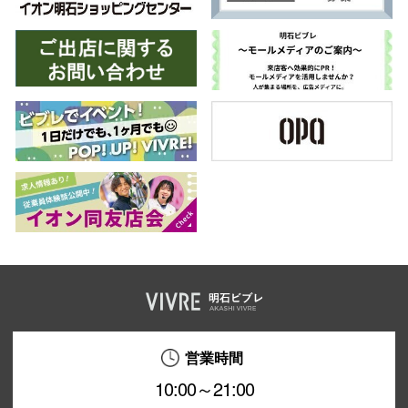
仙台フォ
営業時間
10:00～21:00