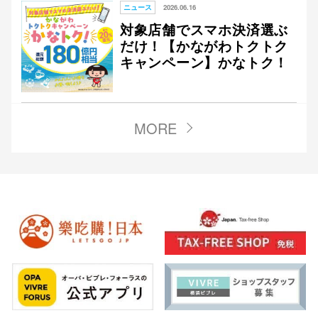
ニュース
2026.06.16
対象店舗でスマホ決済選ぶ
だけ！【かながわトクトク
キャンペーン】かなトク！
MORE