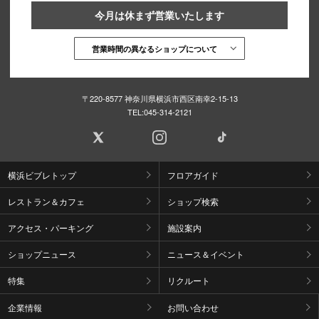
今月は休まず営業いたします
営業時間の異なるショップについて
〒220-8577 神奈川県横浜市西区南幸2-15-13
TEL:
045-314-2121
横浜ビブレトップ
フロアガイド
レストラン＆カフェ
ショップ検索
アクセス・パーキング
施設案内
ショップニュース
ニュース＆イベント
特集
リクルート
企業情報
お問い合わせ