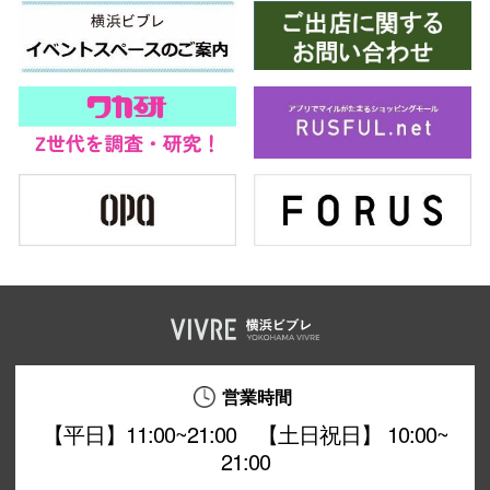
営業時間
【平日】11:00~21:00 【土日祝日】 10:00~
21:00