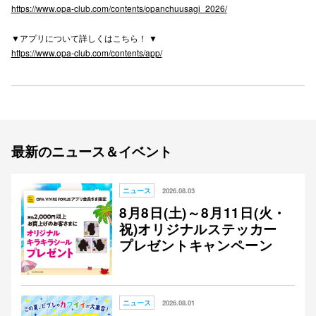
https://www.opa-club.com/contents/opanchuusagi_2026/
▼アプリについて詳しくはこちら！ ▼
https://www.opa-club.com/contents/app/
最新のニュース＆イベント
ニュース
2026.08.03
8月8日(土)～8月11日(火・
祝)オリジナルステッカー
プレゼントキャンペーン
ニュース
2026.08.01