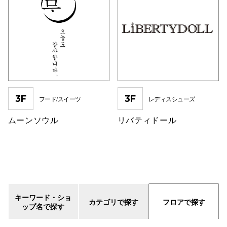
3F
3F
フード/スイーツ
レディスシューズ
ムーンソウル
リバティドール
キーワード・ショ
カテゴリで探す
フロアで探す
ップ名で探す