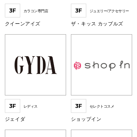
3F
3F
カラコン専門店
ジュエリー/アクセサリー
クイーンアイズ
ザ・キッス カップルズ
3F
3F
レディス
セレクトコスメ
ジェイダ
ショップイン