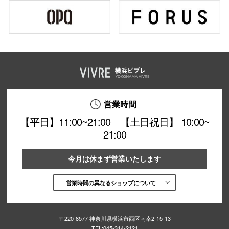
営業時間
【平日】11:00~21:00 【土日祝日】 10:00~
21:00
今月は休まず営業いたします
営業時間の異なるショップについて
〒220-8577 神奈川県横浜市西区南幸2-15-13
TEL:
045-314-2121