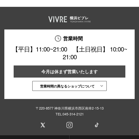
営業時間
【平日】11:00~21:00 【土日祝日】 10:00~
21:00
今月は休まず営業いたします
営業時間の異なるショップについて
〒220-8577 神奈川県横浜市西区南幸2-15-13
TEL:
045-314-2121