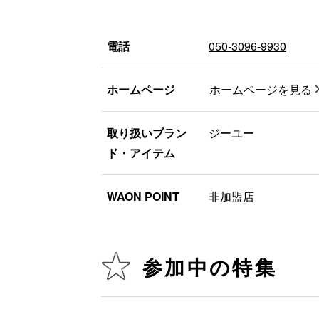
電話
050-3096-9930
ホームページ
ホームページを見る
取り扱いブラン
ジーユー
ド・アイテム
WAON POINT
非加盟店
参加中の特集