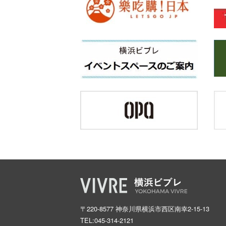
〒220-8577 神奈川県横浜市西区南幸2-15-13
TEL:
045-314-2121