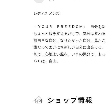
レディス メンズ
「ＹＯＵＲ ＦＲＥＥＤＯＭ」 自分を新
ちょっと服を変えるだけで、気分は変わる
前向きな自分、なりたかった自分、見たこ
誰だってまいにち新しい自分に出会える。
旬で、心地よい服を。いまの気分で、もっ
ＧＵは、自由。
ショップ情報