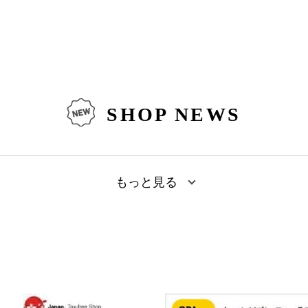
SHOP NEWS
もっと見る