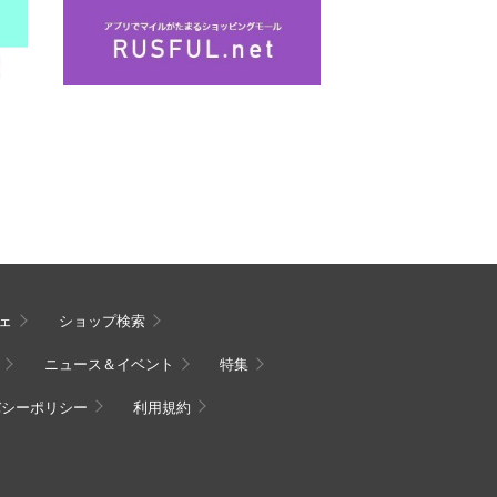
ェ
ショップ検索
ニュース＆イベント
特集
バシーポリシー
利用規約