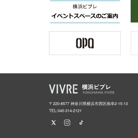
〒220-8577 神奈川県横浜市西区南幸2-15-13
TEL:
045-314-2121