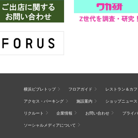
横浜ビブレトップ
フロアガイド
レストラン＆カフ
アクセス・パーキング
施設案内
ショップニュース
リクルート
企業情報
お問い合わせ
プライ
ソーシャルメディアについて