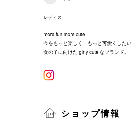
レディス
more fun,more cute
今をもっと楽しく もっと可愛くしたい
女の子に向けた girly cute なブランド。
ショップ情報