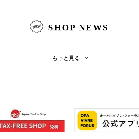
SHOP NEWS
もっと見る