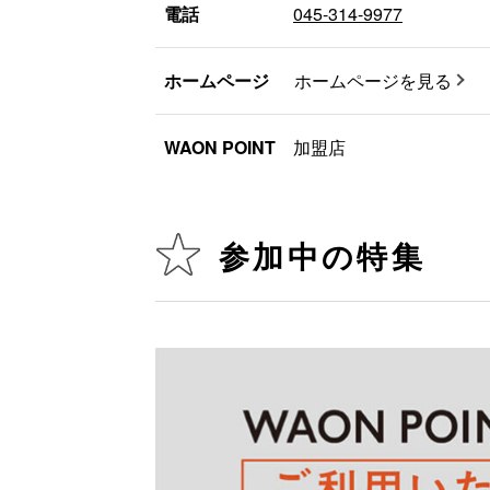
電話
045-314-9977
ホームページ
ホームページを見る
WAON POINT
加盟店
参加中の特集