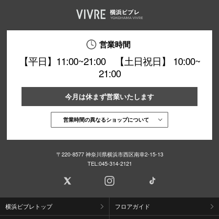
営業時間
【平日】11:00~21:00 【土日祝日】 10:00~
21:00
今月は休まず営業いたします
営業時間の異なるショップについて
〒220-8577 神奈川県横浜市西区南幸2-15-13
TEL:
045-314-2121
横浜ビブレトップ
フロアガイド