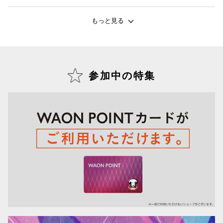
もっと見る
仙台フォ
参加中の特集