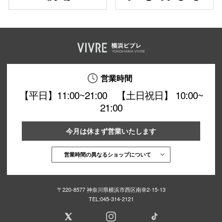
営業時間
【平日】11:00~21:00 【土日祝日】 10:00~
21:00
今月は休まず営業いたします
営業時間の異なるショップについて
〒220-8577 神奈川県横浜市西区南幸2-15-13
TEL:
045-314-2121