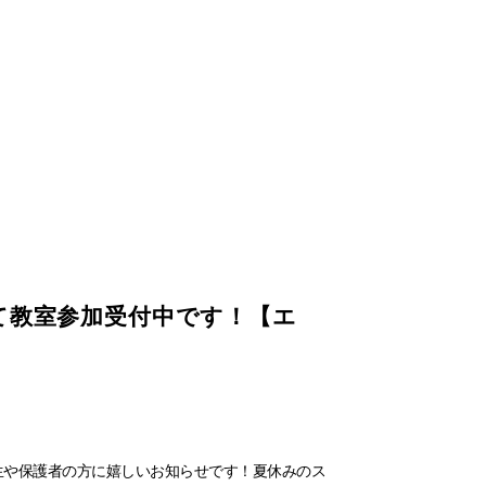
て教室参加受付中です！【エ
生や保護者の方に嬉しいお知らせです！夏休みのス