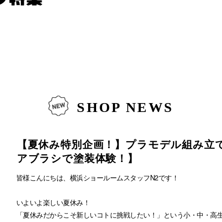
SHOP NEWS
【夏休み特別企画！】プラモデル組み立
アブラシで塗装体験！】
皆様こんにちは、横浜ショールームスタッフN2です！
いよいよ楽しい夏休み！
「夏休みだからこそ新しいコトに挑戦したい！」という小・中・高