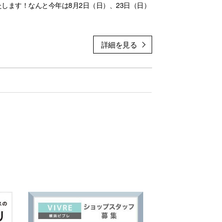
します！なんと今年は8月2日（日）、23日（日）
に必要な道具は全て無料で貸し出しいたします。
塗装体験も出来ちゃいます♪
です。残り枠が少なくなっている回もありますの