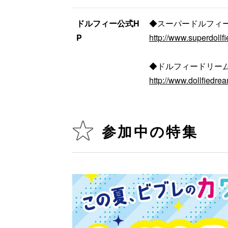
ドルフィー公式H
◆スーパードルフィ
P
http://www.superdollfi
◆ドルフィードリー
http://www.dollfiedrea
参加中の特集